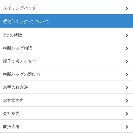
スイミングバッグ
横断バッグについて
3つの特徴
横断バッグ物語
親子で考える安全
横断バッグの選び方
お手入れ方法
お客様の声
会社案内
取扱店舗