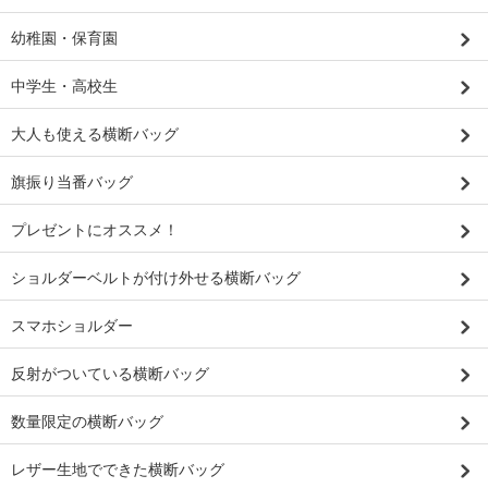
幼稚園・保育園
中学生・高校生
大人も使える横断バッグ
旗振り当番バッグ
プレゼントにオススメ！
ショルダーベルトが付け外せる横断バッグ
スマホショルダー
反射がついている横断バッグ
数量限定の横断バッグ
レザー生地でできた横断バッグ