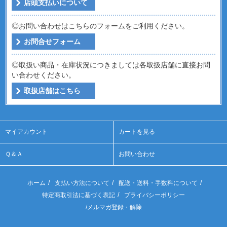
店頭支払いについて
◎お問い合わせはこちらのフォームをご利用ください。
お問合せフォーム
◎取扱い商品・在庫状況につきましては各取扱店舗に直接お問
い合わせください。
取扱店舗はこちら
マイアカウント
カートを見る
Ｑ＆Ａ
お問い合わせ
/
/
/
ホーム
支払い方法について
配送・送料・手数料について
/
特定商取引法に基づく表記
プライバシーポリシー
/
メルマガ登録・解除