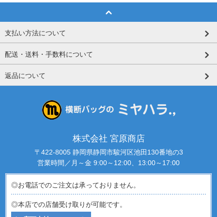
支払い方法について
配送・送料・手数料について
返品について
株式会社 宮原商店
〒422-8005 静岡県静岡市駿河区池田130番地の3
営業時間／月～金 9:00～12:00、13:00～17:00
◎お電話でのご注文は承っておりません。
◎本店での店舗受け取りが可能です。