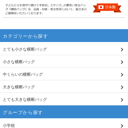
カテゴリーから探す
とても小さな横断バッグ
小さな横断バッグ
中くらいの横断バッグ
大きな横断バッグ
とても大きな横断バッグ
グループから探す
小学校