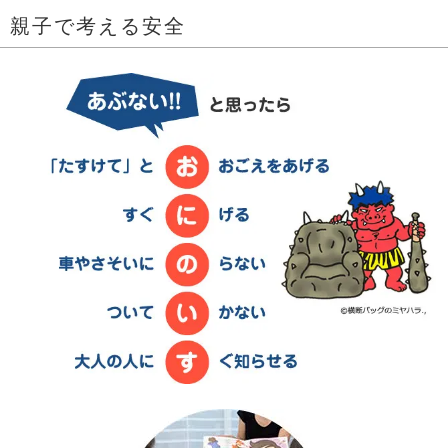
親子で考える安全