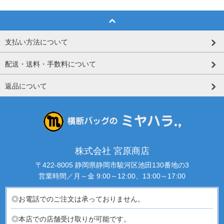
支払い方法について
配送・送料・手数料について
返品について
株式会社 宮原商店
〒422-8005 静岡県静岡市駿河区池田130番地の3
営業時間／月～金 9:00～12:00、13:00～17:00
◎お電話でのご注文は承っておりません。
◎本店での店舗受け取りが可能です。