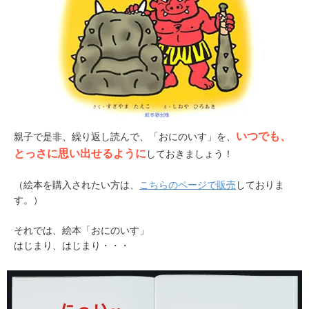
いつでも、
親子で是非、繰り返し読んで、「おにのいす」を、
とっさに思い出せるように
しておきましょう！
（絵本を購入されたい方は、
こちらのページで販売
しておりま
す。）
それでは、絵本「おにのいす」
はじまり、はじまり・・・