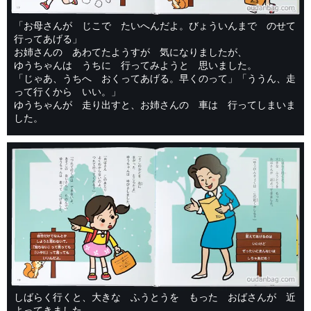
「お母さんが じこで たいへんだよ。びょういんまで のせて
行ってあげる」
お姉さんの あわてたようすが 気になりましたが、
ゆうちゃんは うちに 行ってみようと 思いました。
「じゃあ、うちへ おくってあげる。早くのって」「ううん、走
って行くから いい。」
ゆうちゃんが 走り出すと、お姉さんの 車は 行ってしまいま
した。
しばらく行くと、大きな ふうとうを もった おばさんが 近
よってきました。