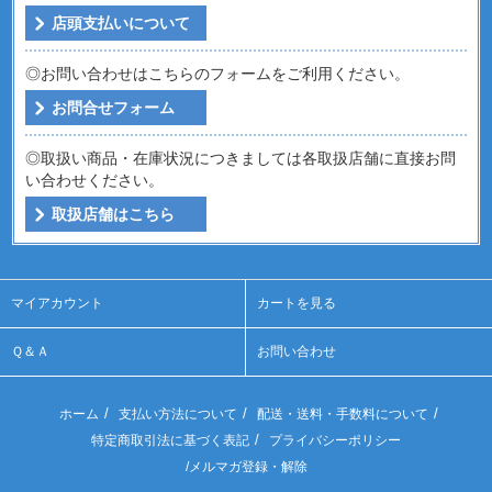
店頭支払いについて
◎お問い合わせはこちらのフォームをご利用ください。
お問合せフォーム
◎取扱い商品・在庫状況につきましては各取扱店舗に直接お問
い合わせください。
取扱店舗はこちら
マイアカウント
カートを見る
Ｑ＆Ａ
お問い合わせ
/
/
/
ホーム
支払い方法について
配送・送料・手数料について
/
特定商取引法に基づく表記
プライバシーポリシー
/
メルマガ登録・解除