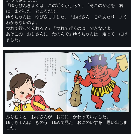
「ゆうびんきょくは この近くかしら？」「そこのかどを 右
に まがった ところだよ」
ゆうちゃんは ゆびさしました。「おばさん このあたり よく
わからないのよ。
つれて行ってくれる？」「つれて行くのは できないよ。
あそこの おじさんに たのんで」ゆうちゃんは 走って にげ
ました。
ふりむくと、おばさんが おにに かわっていました。
ゆうちゃんは きのう ゆめで見た おにのいすを 思い出しま
した。