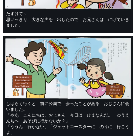
たすけて～
思いっきり 大きな声を 出したので お兄さんは にげていき
ました。
しばらく行くと 前に公園で 会ったことがある おじさんに会
いました。
「やあ こんにちは、おじさん 今日は ひまなんだ。 ゆうえ
んちへ あそびに行かないか？」
「ううん 行かない」「ジェットコースターに のりに 行こう
よ」