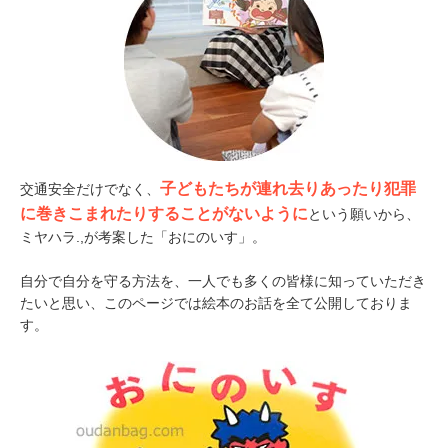
子どもたちが連れ去りあったり犯罪
交通安全だけでなく、
に巻きこまれたりすることがないように
という願いから、
ミヤハラ.,が考案した「おにのいす」。
自分で自分を守る方法を、一人でも多くの皆様に知っていただき
たいと思い、このページでは絵本のお話を全て公開しておりま
す。