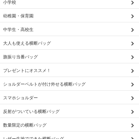
小学校
幼稚園・保育園
中学生・高校生
大人も使える横断バッグ
旗振り当番バッグ
プレゼントにオススメ！
ショルダーベルトが付け外せる横断バッグ
スマホショルダー
反射がついている横断バッグ
数量限定の横断バッグ
レザー生地でできた横断バッグ