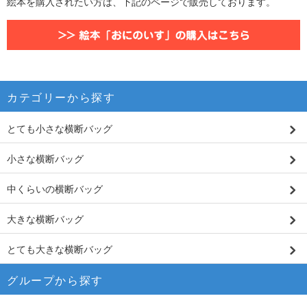
絵本を購入されたい方は、下記のページで販売しております。
カテゴリーから探す
とても小さな横断バッグ
小さな横断バッグ
中くらいの横断バッグ
大きな横断バッグ
とても大きな横断バッグ
グループから探す