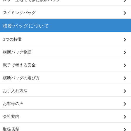
スイミングバッグ
横断バッグについて
3つの特徴
横断バッグ物語
親子で考える安全
横断バッグの選び方
お手入れ方法
お客様の声
会社案内
取扱店舗