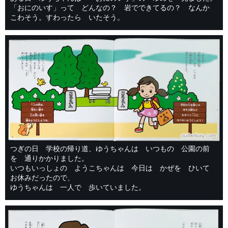
「おにのいす」って どんなの？ 岩でできてるの？ なんか
こわそう。すわったら いたそう。
つぎの日 学校の帰り道、ゆうちゃんは いつもの 公園の前
を 通りかかりました。
いつもいっしょの ようこちゃんは 今日は かぜを ひいて
お休みだったので、
ゆうちゃんは 一人で 歩いていました。