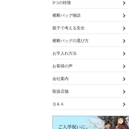
3つの特徴
横断バッグ物語
親子で考える安全
横断バッグの選び方
お手入れ方法
お客様の声
会社案内
取扱店舗
Ｑ＆Ａ