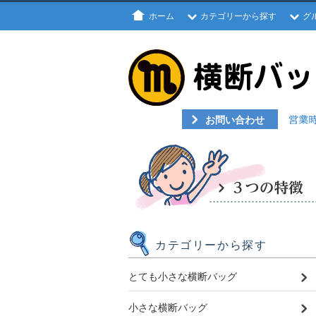
ホーム
カテゴリーから探す
グ
お問い合わせ
カテゴリーから探す
とても小さな横断バッグ
小さな横断バッグ