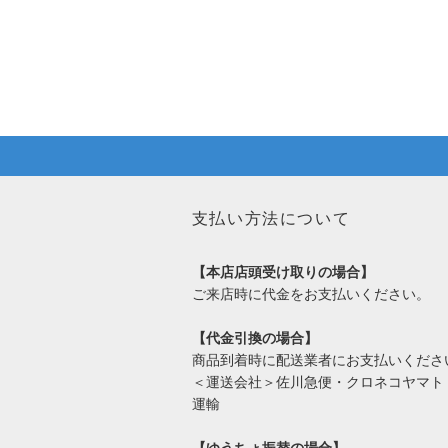
支払い方法について
【本店店頭受け取りの場合】
ご来店時に代金をお支払いください。
【代金引換の場合】
商品到着時に配送業者にお支払いくださ
＜運送会社＞佐川急便・クロネコヤマト
運輸