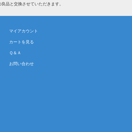
の良品と交換させていただきます。
マイアカウント
カートを見る
Ｑ＆Ａ
お問い合わせ