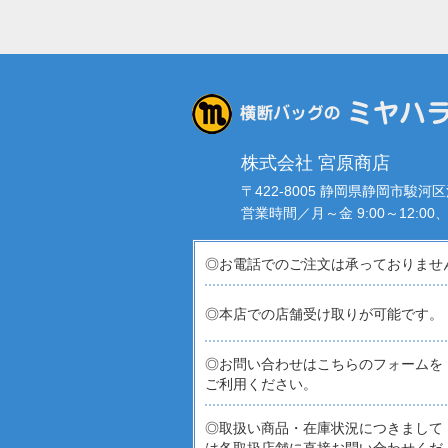
株式会社 宮原商店
〒422-8005 静岡県静岡市駿河
営業時間／月～金 9:00～12:00、1
◎お電話でのご注文は承っておりませ
◎本店での店舗受け取りが可能です。
◎お問い合わせはこちらのフォームを
ご利用ください。
◎取扱い商品・在庫状況につきまして