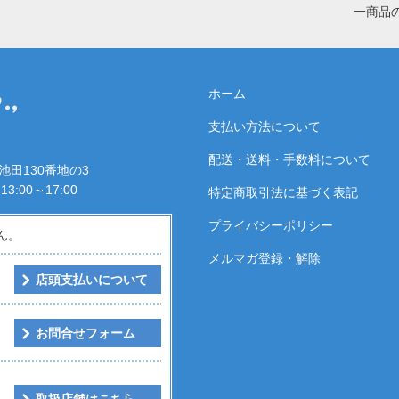
一商品
ホーム
支払い方法について
配送・送料・手数料について
区池田130番地の3
3:00～17:00
特定商取引法に基づく表記
プライバシーポリシー
ん。
メルマガ登録・解除
店頭支払いについて
お問合せフォーム