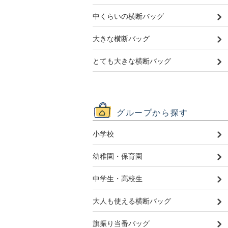
中くらいの横断バッグ
大きな横断バッグ
とても大きな横断バッグ
グループから探す
小学校
幼稚園・保育園
中学生・高校生
大人も使える横断バッグ
旗振り当番バッグ