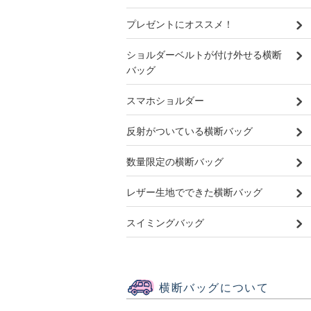
プレゼントにオススメ！
ショルダーベルトが付け外せる横断
バッグ
スマホショルダー
反射がついている横断バッグ
数量限定の横断バッグ
レザー生地でできた横断バッグ
スイミングバッグ
横断バッグについて