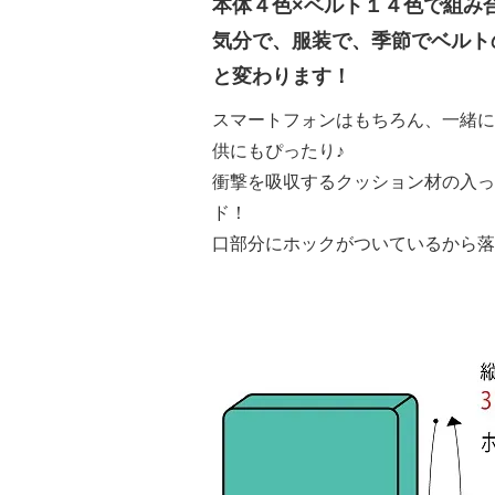
本体４色×ベルト１４色で組み
気分で、服装で、季節でベルト
と変わります！
スマートフォンはもちろん、一緒に
供にもぴったり♪
衝撃を吸収するクッション材の入っ
ド！
口部分にホックがついているから落