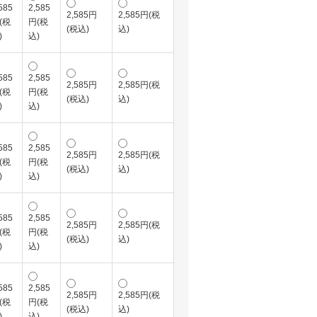
585
2,585
2,585円
2,585円(税
(税
円(税
(税込)
込)
)
込)
585
2,585
2,585円
2,585円(税
(税
円(税
(税込)
込)
)
込)
585
2,585
2,585円
2,585円(税
(税
円(税
(税込)
込)
)
込)
585
2,585
2,585円
2,585円(税
(税
円(税
(税込)
込)
)
込)
585
2,585
2,585円
2,585円(税
(税
円(税
(税込)
込)
)
込)