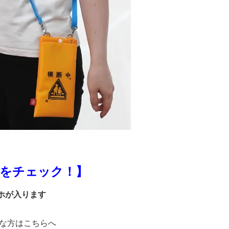
をチェック！】
マホが入ります
な方はこちらへ