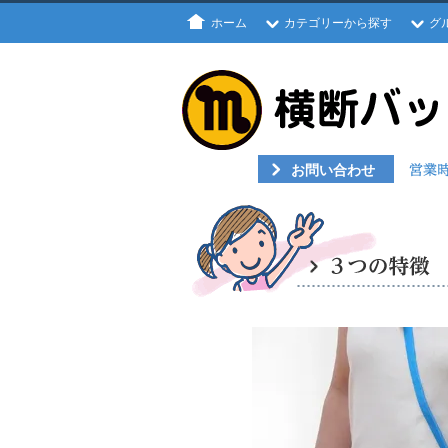
ホーム
カテゴリーから探す
グ
お問い合わせ