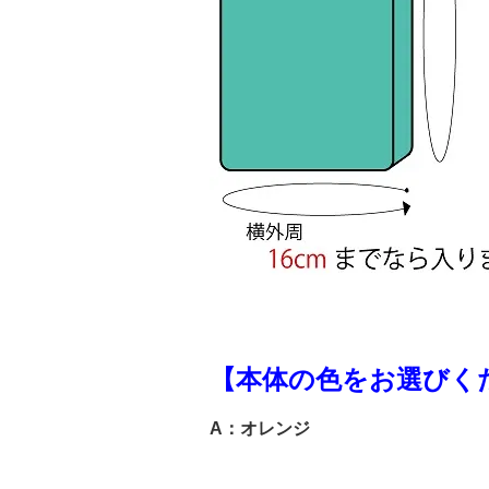
【本体の色をお選びく
A：オレンジ