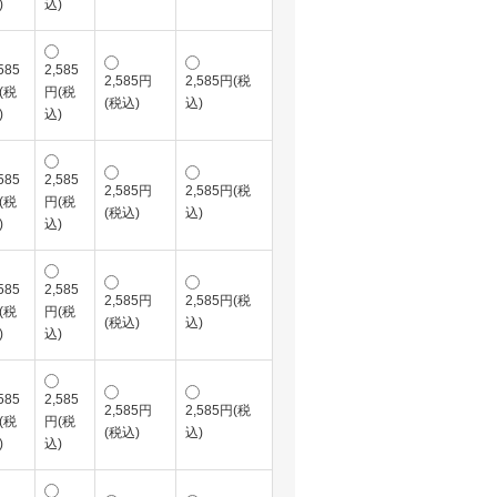
)
込)
585
2,585
2,585円
2,585円(税
(税
円(税
(税込)
込)
)
込)
585
2,585
2,585円
2,585円(税
(税
円(税
(税込)
込)
)
込)
585
2,585
2,585円
2,585円(税
(税
円(税
(税込)
込)
)
込)
585
2,585
2,585円
2,585円(税
(税
円(税
(税込)
込)
)
込)