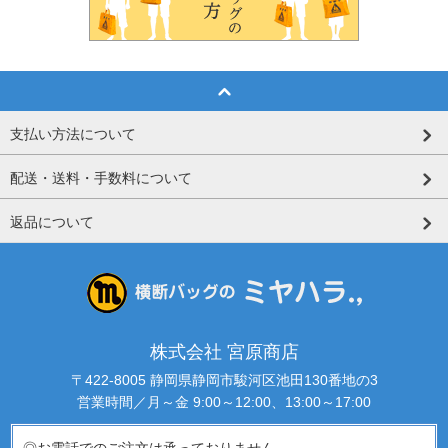
支払い方法について
配送・送料・手数料について
返品について
株式会社 宮原商店
〒422-8005 静岡県静岡市駿河区池田130番地の3
営業時間／月～金 9:00～12:00、13:00～17:00
◎お電話でのご注文は承っておりません。