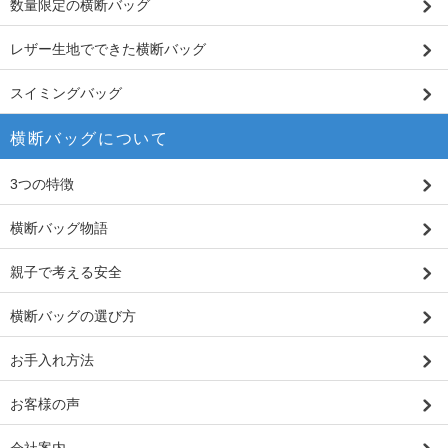
数量限定の横断バッグ
レザー生地でできた横断バッグ
スイミングバッグ
横断バッグについて
3つの特徴
横断バッグ物語
親子で考える安全
横断バッグの選び方
お手入れ方法
お客様の声
会社案内