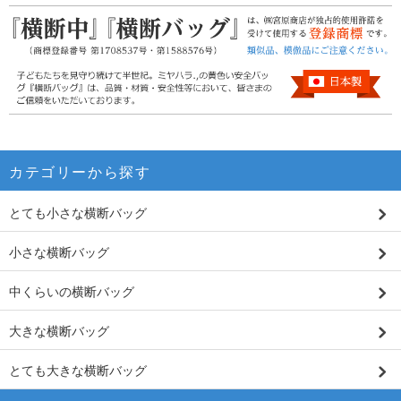
カテゴリーから探す
とても小さな横断バッグ
小さな横断バッグ
中くらいの横断バッグ
大きな横断バッグ
とても大きな横断バッグ