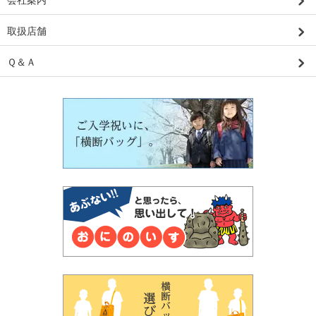
取扱店舗
Ｑ＆Ａ