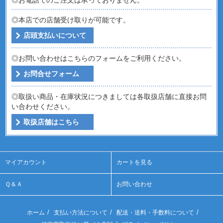
◎本店での店舗受け取りが可能です。
店頭支払いについて
◎お問い合わせはこちらのフォームをご利用ください。
お問合せフォーム
◎取扱い商品・在庫状況につきましては各取扱店舗に直接お問
い合わせください。
取扱店舗はこちら
マイアカウント
カートを見る
Ｑ＆Ａ
お問い合わせ
/
/
/
ホーム
支払い方法について
配送・送料・手数料について