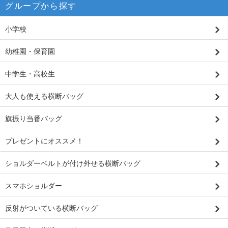
グループから探す
小学校
幼稚園・保育園
中学生・高校生
大人も使える横断バッグ
旗振り当番バッグ
プレゼントにオススメ！
ショルダーベルトが付け外せる横断バッグ
スマホショルダー
反射がついている横断バッグ