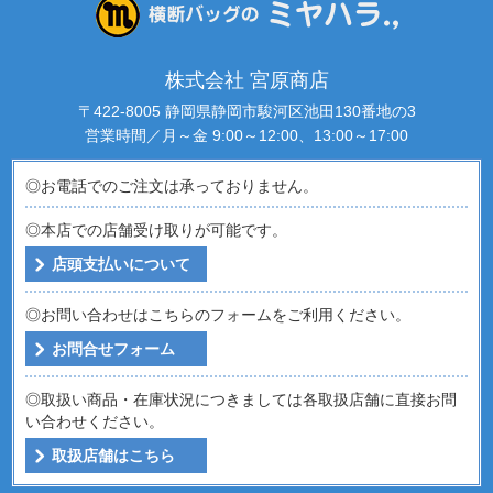
株式会社 宮原商店
〒422-8005 静岡県静岡市駿河区池田130番地の3
営業時間／月～金 9:00～12:00、13:00～17:00
◎お電話でのご注文は承っておりません。
◎本店での店舗受け取りが可能です。
店頭支払いについて
◎お問い合わせはこちらのフォームをご利用ください。
お問合せフォーム
◎取扱い商品・在庫状況につきましては各取扱店舗に直接お問
い合わせください。
取扱店舗はこちら