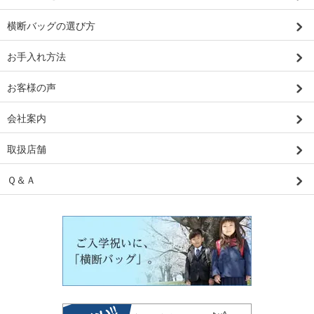
横断バッグの選び方
お手入れ方法
お客様の声
会社案内
取扱店舗
Ｑ＆Ａ