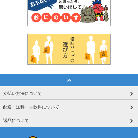
支払い方法について
配送・送料・手数料について
返品について