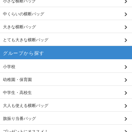
小さな横断バッグ
中くらいの横断バッグ
大きな横断バッグ
とても大きな横断バッグ
グループから探す
小学校
幼稚園・保育園
中学生・高校生
大人も使える横断バッグ
旗振り当番バッグ
プレゼントにオススメ！