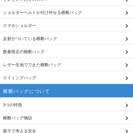
ショルダーベルトが付け外せる横断バッグ
スマホショルダー
反射がついている横断バッグ
数量限定の横断バッグ
レザー生地でできた横断バッグ
スイミングバッグ
横断バッグについて
3つの特徴
横断バッグ物語
親子で考える安全