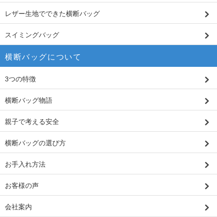
レザー生地でできた横断バッグ
スイミングバッグ
横断バッグについて
3つの特徴
横断バッグ物語
親子で考える安全
横断バッグの選び方
お手入れ方法
お客様の声
会社案内