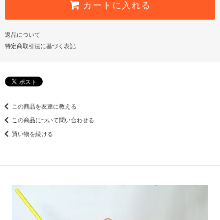
カートに入れる
返品について
特定商取引法に基づく表記
この商品を友達に教える
この商品について問い合わせる
買い物を続ける