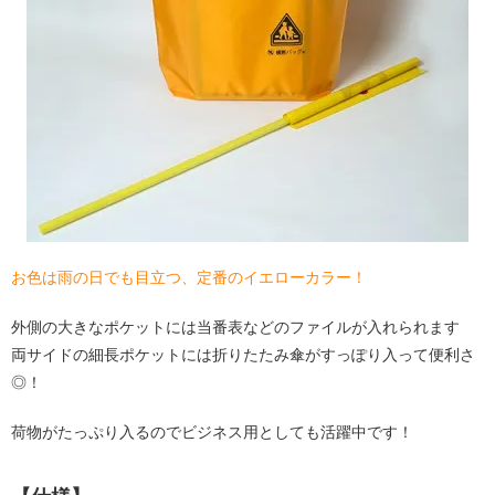
お色は雨の日でも目立つ、定番のイエローカラー！
外側の大きなポケットには当番表などのファイルが入れられます
両サイドの細長ポケットには折りたたみ傘がすっぽり入って便利さ
◎！
荷物がたっぷり入るのでビジネス用としても活躍中です！