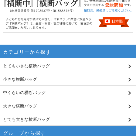
カテゴリーから探す
とても小さな横断バッグ
小さな横断バッグ
中くらいの横断バッグ
大きな横断バッグ
とても大きな横断バッグ
グループから探す