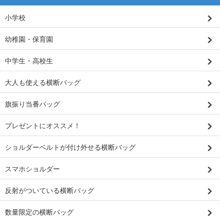
小学校
幼稚園・保育園
中学生・高校生
大人も使える横断バッグ
旗振り当番バッグ
プレゼントにオススメ！
ショルダーベルトが付け外せる横断バッグ
スマホショルダー
反射がついている横断バッグ
数量限定の横断バッグ