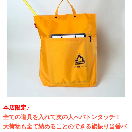
本店限定♪
全ての道具を入れて次の人へバトンタッチ！
大荷物も全て納めることのできる旗振り当番バ