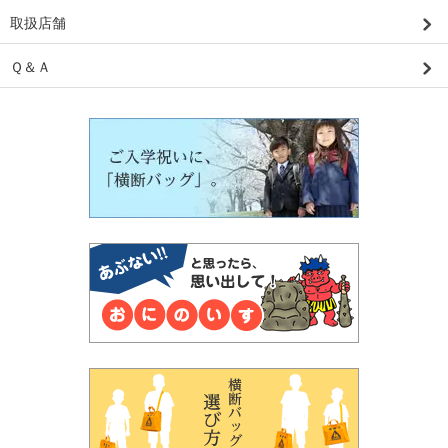
取扱店舗
Ｑ＆Ａ