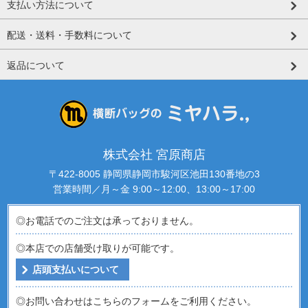
支払い方法について
配送・送料・手数料について
返品について
株式会社 宮原商店
〒422-8005 静岡県静岡市駿河区池田130番地の3
営業時間／月～金 9:00～12:00、13:00～17:00
◎お電話でのご注文は承っておりません。
◎本店での店舗受け取りが可能です。
店頭支払いについて
◎お問い合わせはこちらのフォームをご利用ください。