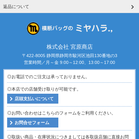
返品について
株式会社 宮原商店
〒422-8005 静岡県静岡市駿河区池田130番地の3
営業時間／月～金 9:00～12:00、13:00～17:00
◎お電話でのご注文は承っておりません。
◎本店での店舗受け取りが可能です。
店頭支払いについて
◎お問い合わせはこちらのフォームをご利用ください。
お問合せフォーム
◎取扱い商品・在庫状況につきましては各取扱店舗に直接お問