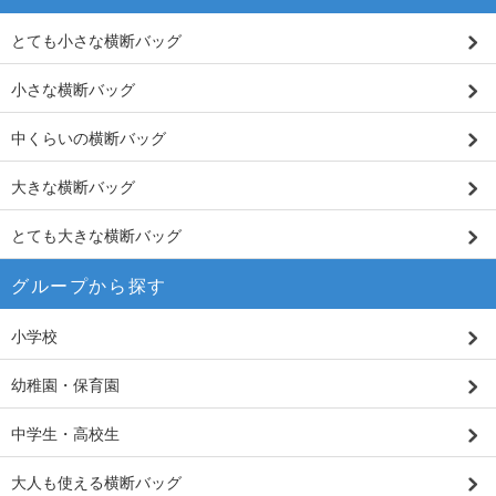
とても小さな横断バッグ
小さな横断バッグ
中くらいの横断バッグ
大きな横断バッグ
とても大きな横断バッグ
グループから探す
小学校
幼稚園・保育園
中学生・高校生
大人も使える横断バッグ