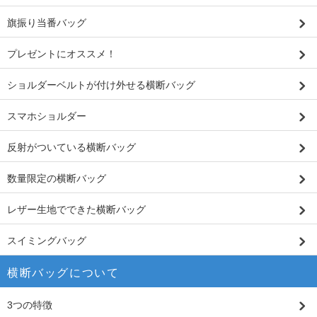
旗振り当番バッグ
プレゼントにオススメ！
ショルダーベルトが付け外せる横断バッグ
スマホショルダー
反射がついている横断バッグ
数量限定の横断バッグ
レザー生地でできた横断バッグ
スイミングバッグ
横断バッグについて
3つの特徴