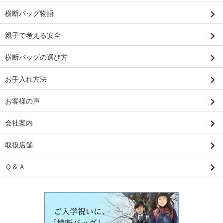
横断バッグ物語
親子で考える安全
横断バッグの選び方
お手入れ方法
お客様の声
会社案内
取扱店舗
Ｑ＆Ａ