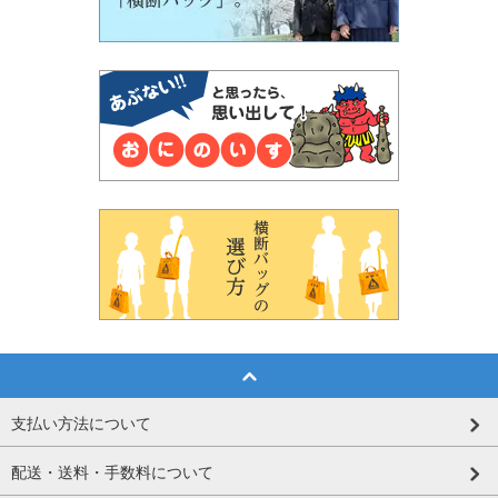
支払い方法について
配送・送料・手数料について